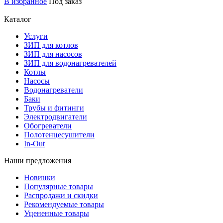
В избранное
Под заказ
Каталог
Услуги
ЗИП для котлов
ЗИП для насосов
ЗИП для водонагревателей
Котлы
Насосы
Водонагреватели
Баки
Трубы и фитинги
Электродвигатели
Обогреватели
Полотенцесушители
In-Out
Наши предложения
Новинки
Популярные товары
Распродажи и скидки
Рекомендуемые товары
Уцененные товары