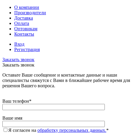
О компании
Производители
Доставка
Оплата
Оптовикам
Контакты
Вход
Регистрация
Заказать звонок
Заказать звонок
Оставьте Ваше сообщение и контактные данные и наши
специалисты свяжутся с Вами в ближайшее рабочее время для
решения Вашего вопроса.
Ваш телефон
*
Ваше имя
Я согласен на
обработку персональных данных.
*