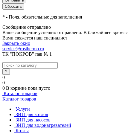
*
- Поля, обязательные для заполнения
Сообщение отправлено
Ваше сообщение успешно отправлено. В ближайшее время с
Вами свяжется наш специалист
Закрыть окно
service@rosthermo.ru
ТК "ПОКРОВ" пав № 1
0
0
0
В корзине
пока пусто
Каталог товаров
Каталог товаров
Услуги
ЗИП для котлов
ЗИП для насосов
ЗИП для водонагревателей
Котлы