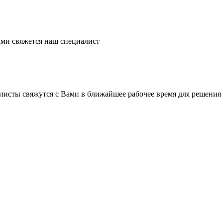
ми свяжется наш специалист
листы свяжутся с Вами в ближайшее рабочее время для решения