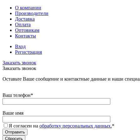
О компании
Производители
Доставка
Оплата
Оптовикам
Контакты
Вход
Регистрация
Заказать звонок
Заказать звонок
Оставьте Ваше сообщение и контактные данные и наши специа
Ваш телефон
*
Ваше имя
Я согласен на
обработку персональных данных.
*