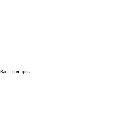
 Вашего вопроса.