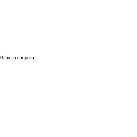
 Вашего вопроса.