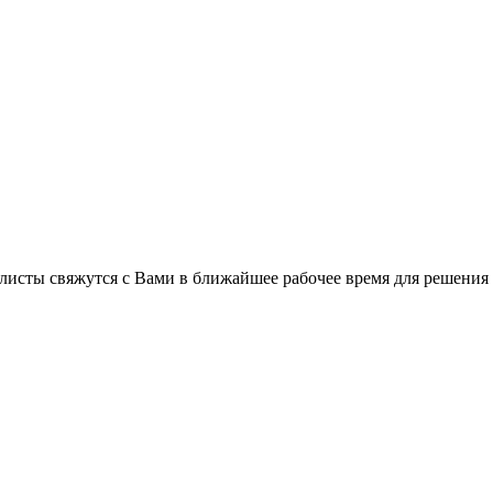
листы свяжутся с Вами в ближайшее рабочее время для решения