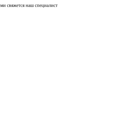
ми свяжется наш специалист