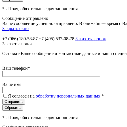
*
- Поля, обязательные для заполнения
Сообщение отправлено
Ваше сообщение успешно отправлено. В ближайшее время с Ва
Закрыть окно
+7 (966) 180-58-87
+7 (495) 532-08-78
Заказать звонок
Заказать звонок
Оставьте Ваше сообщение и контактные данные и наши специа
Ваш телефон
*
Ваше имя
Я согласен на
обработку персональных данных.
*
*
- Поля, обязательные для заполнения