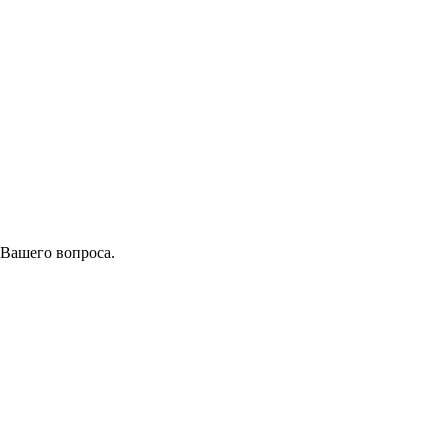
 Вашего вопроса.