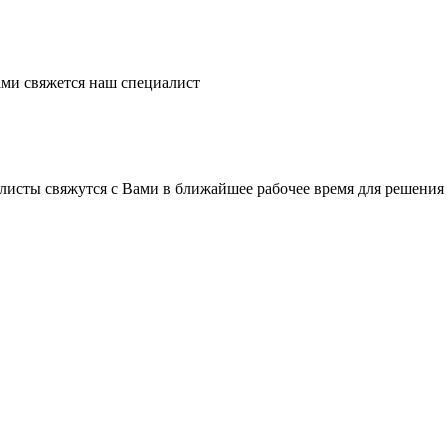
ми свяжется наш специалист
листы свяжутся с Вами в ближайшее рабочее время для решения