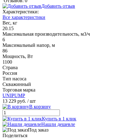
Отзывов: 0
Добавить отзыв
Характеристики:
Все характеристики
Вес, кг
20.15
Максимальная производительность, м3/ч
6
Максимальный напор, м
86
Мощность, Вт
1100
Страна
Россия
Тип насоса
Скважинный
Торговая марка
UNIPUMP
13 229 руб.
/ шт
В корзину
Купить в 1 клик
Нашли дешевле
Под заказ
Поделиться