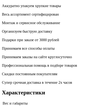
Аккуратно упакуем хрупкие товары
Весь ассортимент сертифицирован
Монтаж и сервисное обслуживание
Организуем быструю доставку
Подарки при заказе от 3000 рублей
Принимаем все способы оплаты
Принимаем заказы на сайте круглосуточно
Профессиональная помощь в подборе товаров
Скидки постоянным покупателям
Супер срочная доставка в течение 2х часов
Характеристики
Вес и габариты