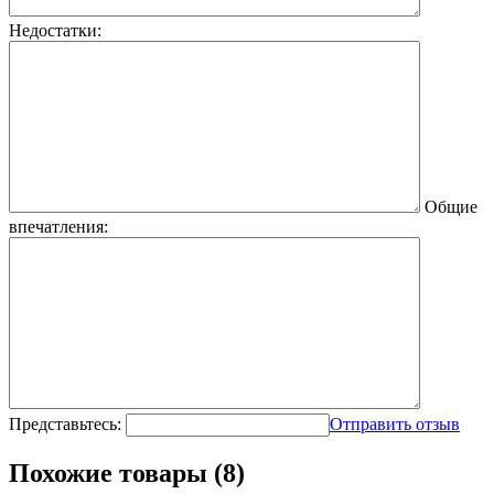
Недостатки:
Общие
впечатления:
Представьтесь:
Отправить отзыв
Похожие товары (8)