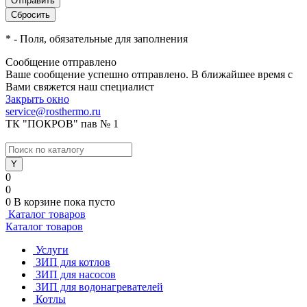
*
- Поля, обязательные для заполнения
Сообщение отправлено
Ваше сообщение успешно отправлено. В ближайшее время с
Вами свяжется наш специалист
Закрыть окно
service@rosthermo.ru
ТК "ПОКРОВ" пав № 1
0
0
0
В корзине
пока пусто
Каталог товаров
Каталог товаров
Услуги
ЗИП для котлов
ЗИП для насосов
ЗИП для водонагревателей
Котлы