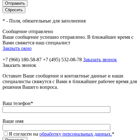
*
- Поля, обязательные для заполнения
Сообщение отправлено
Ваше сообщение успешно отправлено. В ближайшее время с
Вами свяжется наш специалист
Закрыть окно
+7 (966) 180-58-87
+7 (495) 532-08-78
Заказать звонок
Заказать звонок
Оставьте Ваше сообщение и контактные данные и наши
специалисты свяжутся с Вами в ближайшее рабочее время для
решения Вашего вопроса.
Ваш телефон
*
Ваше имя
Я согласен на
обработку персональных данных.
*