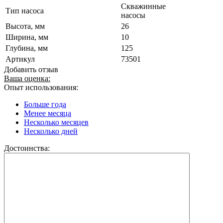
Скважинные
Тип насоса
насосы
Высота, мм
26
Ширина, мм
10
Глубина, мм
125
Артикул
73501
Добавить отзыв
Ваша оценка:
Опыт использования:
Больше года
Менее месяца
Несколько месяцев
Несколько дней
Достоинства: