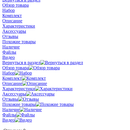
Обзор товара
Набор
Комплект
Описание
Характеристики
Аксессуары
Отзывы
Похожие товары
Наличие
Файлы
Видео
Вернуться в раздел
Обзор товара
Набор
Комплект
Описание
Характеристики
Аксессуары
Отзывы
Похожие товары
Наличие
Файлы
Видео