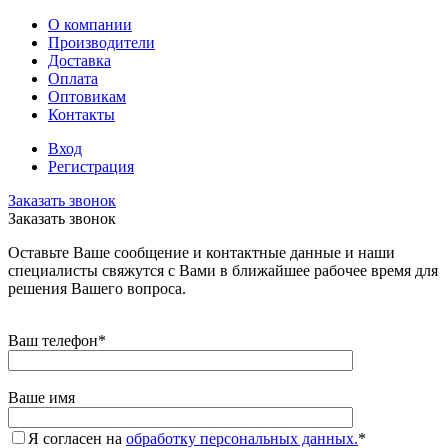
О компании
Производители
Доставка
Оплата
Оптовикам
Контакты
Вход
Регистрация
Заказать звонок
Заказать звонок
Оставьте Ваше сообщение и контактные данные и наши
специалисты свяжутся с Вами в ближайшее рабочее время для
решения Вашего вопроса.
Ваш телефон
*
Ваше имя
Я согласен на
обработку персональных данных.
*