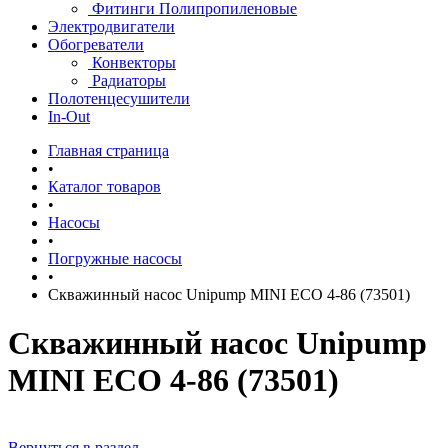
Фитинги Полипропиленовые
Электродвигатели
Обогреватели
Конвекторы
Радиаторы
Полотенцесушители
In-Out
Главная страница
•
Каталог товаров
•
Насосы
•
Погружные насосы
•
Скважинный насос Unipump MINI ECO 4-86 (73501)
Скважинный насос Unipump
MINI ECO 4-86 (73501)
Вернуться в раздел