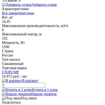
Отзывов: 0
Добавить отзыв
Характеристики:
Все характеристики
Вес, кг
24.45
Максимальная производительность, м3/ч
6
Максимальный напор, м
102
Мощность, Вт
1500
Страна
Россия
Тип насоса
Скважинный
Торговая марка
UNIPUMP
16 875 руб.
/ шт
В корзину
Купить в 1 клик
Нашли дешевле
Под заказ
Поделиться