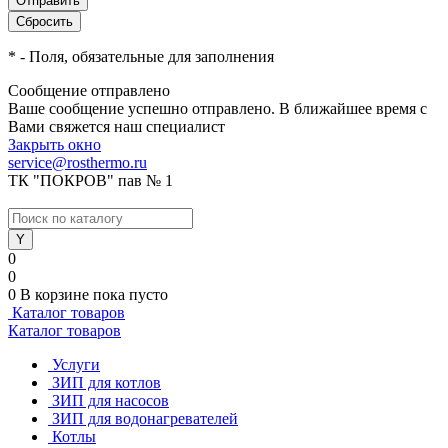
*
- Поля, обязательные для заполнения
Сообщение отправлено
Ваше сообщение успешно отправлено. В ближайшее время с
Вами свяжется наш специалист
Закрыть окно
service@rosthermo.ru
ТК "ПОКРОВ" пав № 1
0
0
0
В корзине
пока пусто
Каталог товаров
Каталог товаров
Услуги
ЗИП для котлов
ЗИП для насосов
ЗИП для водонагревателей
Котлы