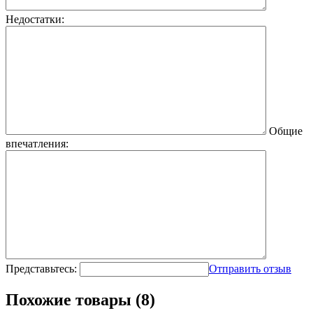
Недостатки:
Общие
впечатления:
Представьтесь:
Отправить отзыв
Похожие товары (8)