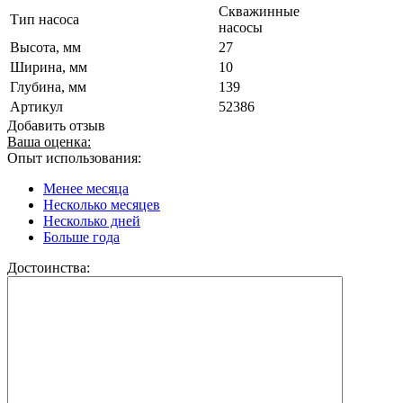
Скважинные
Тип насоса
насосы
Высота, мм
27
Ширина, мм
10
Глубина, мм
139
Артикул
52386
Добавить отзыв
Ваша оценка:
Опыт использования:
Менее месяца
Несколько месяцев
Несколько дней
Больше года
Достоинства: