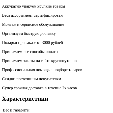
Аккуратно упакуем хрупкие товары
Весь ассортимент сертифицирован
Монтаж и сервисное обслуживание
Организуем быструю доставку
Подарки при заказе от 3000 рублей
Принимаем все способы оплаты
Принимаем заказы на сайте круглосуточно
Профессиональная помощь в подборе товаров
Скидки постоянным покупателям
Супер срочная доставка в течение 2х часов
Характеристики
Вес и габариты