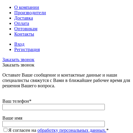
О компании
Производители
Доставка
Оплата
Оптовикам
Контакты
Вход
Регистрация
Заказать звонок
Заказать звонок
Оставьте Ваше сообщение и контактные данные и наши
специалисты свяжутся с Вами в ближайшее рабочее время для
решения Вашего вопроса.
Ваш телефон
*
Ваше имя
Я согласен на
обработку персональных данных.
*