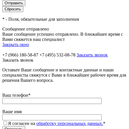
*
- Поля, обязательные для заполнения
Сообщение отправлено
Ваше сообщение успешно отправлено. В ближайшее время с
Вами свяжется наш специалист
Закрыть окно
+7 (966) 180-58-87
+7 (495) 532-08-78
Заказать звонок
Заказать звонок
Оставьте Ваше сообщение и контактные данные и наши
специалисты свяжутся с Вами в ближайшее рабочее время для
решения Вашего вопроса.
Ваш телефон
*
Ваше имя
Я согласен на
обработку персональных данных.
*