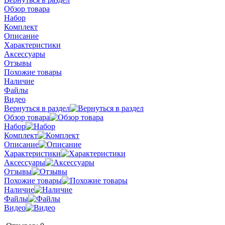
Обзор товара
Набор
Комплект
Описание
Характеристики
Аксессуары
Отзывы
Похожие товары
Наличие
Файлы
Видео
Вернуться в раздел
Обзор товара
Набор
Комплект
Описание
Характеристики
Аксессуары
Отзывы
Похожие товары
Наличие
Файлы
Видео