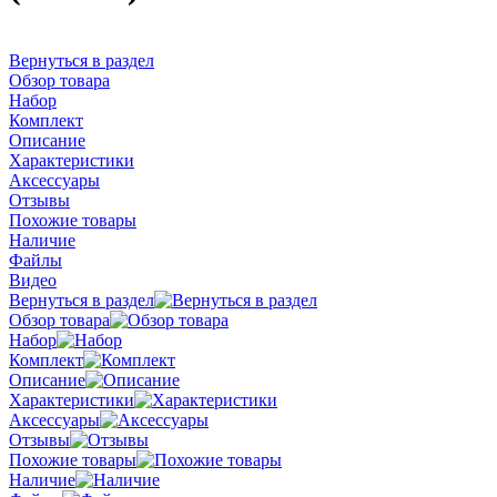
Вернуться в раздел
Обзор товара
Набор
Комплект
Описание
Характеристики
Аксессуары
Отзывы
Похожие товары
Наличие
Файлы
Видео
Вернуться в раздел
Обзор товара
Набор
Комплект
Описание
Характеристики
Аксессуары
Отзывы
Похожие товары
Наличие