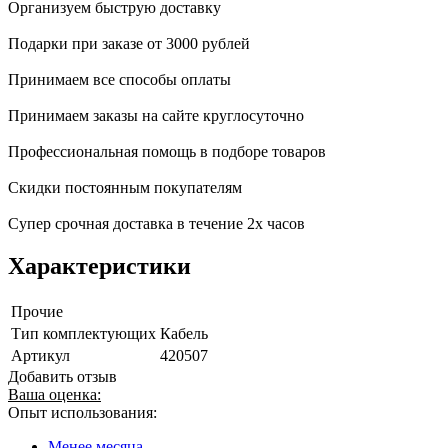
Организуем быструю доставку
Подарки при заказе от 3000 рублей
Принимаем все способы оплаты
Принимаем заказы на сайте круглосуточно
Профессиональная помощь в подборе товаров
Скидки постоянным покупателям
Супер срочная доставка в течение 2х часов
Характеристики
Прочие
Тип комплектующих
Кабель
Артикул
420507
Добавить отзыв
Ваша оценка:
Опыт использования:
Менее месяца