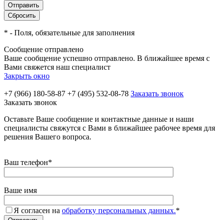
*
- Поля, обязательные для заполнения
Сообщение отправлено
Ваше сообщение успешно отправлено. В ближайшее время с
Вами свяжется наш специалист
Закрыть окно
+7 (966) 180-58-87
+7 (495) 532-08-78
Заказать звонок
Заказать звонок
Оставьте Ваше сообщение и контактные данные и наши
специалисты свяжутся с Вами в ближайшее рабочее время для
решения Вашего вопроса.
Ваш телефон
*
Ваше имя
Я согласен на
обработку персональных данных.
*