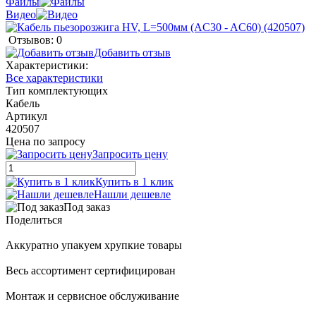
Файлы
Видео
Отзывов: 0
Добавить отзыв
Характеристики:
Все характеристики
Тип комплектующих
Кабель
Артикул
420507
Цена по запросу
Запросить цену
Купить в 1 клик
Нашли дешевле
Под заказ
Поделиться
Аккуратно упакуем хрупкие товары
Весь ассортимент сертифицирован
Монтаж и сервисное обслуживание