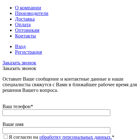
О компании
Производители
Доставка
Оплата
Оптовикам
Контакты
Вход
Регистрация
Заказать звонок
Заказать звонок
Оставьте Ваше сообщение и контактные данные и наши
специалисты свяжутся с Вами в ближайшее рабочее время для
решения Вашего вопроса.
Ваш телефон
*
Ваше имя
Я согласен на
обработку персональных данных.
*