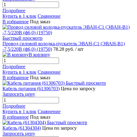
Подробнее
Купить в 1 клик
Сравнение
В избранное
Под заказ
Быстрый просмотр
Провод силовой колодка-пускатель ЭВАН-С1 (ЭВАН-В1)
-7,5/220В (ф6,0) (19750)
78.28 руб.
/ шт
В корзину
Подробнее
Купить в 1 клик
Сравнение
В избранное
Под заказ
Быстрый просмотр
Кабель питания (61306703)
Цена по запросу
Запросить цену
Подробнее
Купить в 1 клик
Сравнение
В избранное
Под заказ
Быстрый просмотр
Кабель (61304304)
Цена по запросу
Запросить цену