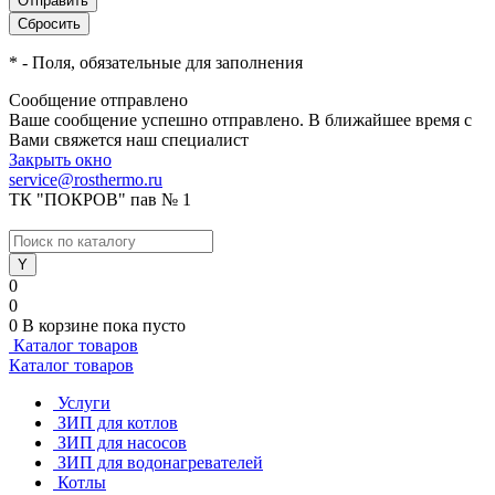
*
- Поля, обязательные для заполнения
Сообщение отправлено
Ваше сообщение успешно отправлено. В ближайшее время с
Вами свяжется наш специалист
Закрыть окно
service@rosthermo.ru
ТК "ПОКРОВ" пав № 1
0
0
0
В корзине
пока пусто
Каталог товаров
Каталог товаров
Услуги
ЗИП для котлов
ЗИП для насосов
ЗИП для водонагревателей
Котлы