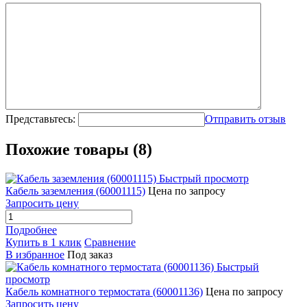
Представьтесь:
Отправить отзыв
Похожие товары (8)
Быстрый просмотр
Кабель заземления (60001115)
Цена по запросу
Запросить цену
Подробнее
Купить в 1 клик
Сравнение
В избранное
Под заказ
Быстрый
просмотр
Кабель комнатного термостата (60001136)
Цена по запросу
Запросить цену