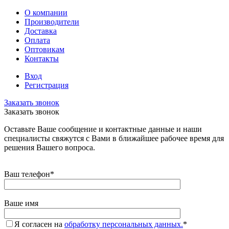
О компании
Производители
Доставка
Оплата
Оптовикам
Контакты
Вход
Регистрация
Заказать звонок
Заказать звонок
Оставьте Ваше сообщение и контактные данные и наши
специалисты свяжутся с Вами в ближайшее рабочее время для
решения Вашего вопроса.
Ваш телефон
*
Ваше имя
Я согласен на
обработку персональных данных.
*