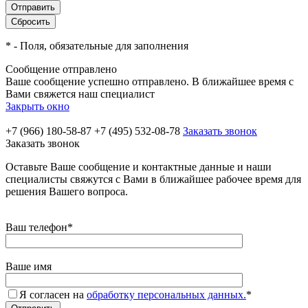
*
- Поля, обязательные для заполнения
Сообщение отправлено
Ваше сообщение успешно отправлено. В ближайшее время с
Вами свяжется наш специалист
Закрыть окно
+7 (966) 180-58-87
+7 (495) 532-08-78
Заказать звонок
Заказать звонок
Оставьте Ваше сообщение и контактные данные и наши
специалисты свяжутся с Вами в ближайшее рабочее время для
решения Вашего вопроса.
Ваш телефон
*
Ваше имя
Я согласен на
обработку персональных данных.
*