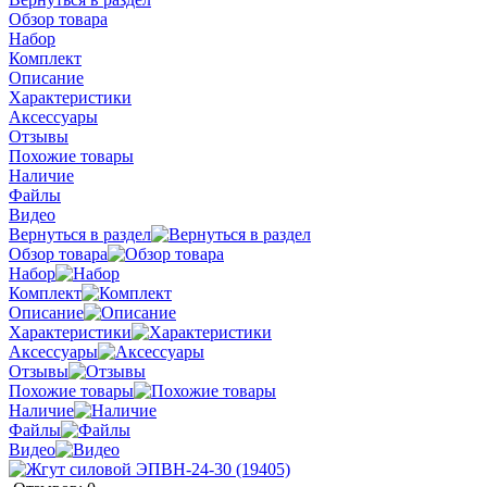
Обзор товара
Набор
Комплект
Описание
Характеристики
Аксессуары
Отзывы
Похожие товары
Наличие
Файлы
Видео
Вернуться в раздел
Обзор товара
Набор
Комплект
Описание
Характеристики
Аксессуары
Отзывы
Похожие товары
Наличие
Файлы
Видео