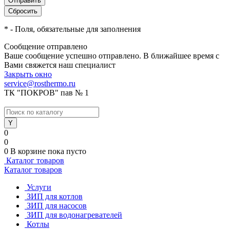
*
- Поля, обязательные для заполнения
Сообщение отправлено
Ваше сообщение успешно отправлено. В ближайшее время с
Вами свяжется наш специалист
Закрыть окно
service@rosthermo.ru
ТК "ПОКРОВ" пав № 1
0
0
0
В корзине
пока пусто
Каталог товаров
Каталог товаров
Услуги
ЗИП для котлов
ЗИП для насосов
ЗИП для водонагревателей
Котлы