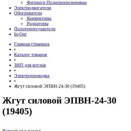
Фитинги Полипропиленовые
Электродвигатели
Обогреватели
Конвекторы
Радиаторы
Полотенцесушители
In-Out
Главная страница
•
Каталог товаров
•
ЗИП для котлов
•
Электропроводка
•
Жгут силовой ЭПВН-24-30 (19405)
Жгут силовой ЭПВН-24-30
(19405)
Вернуться в раздел