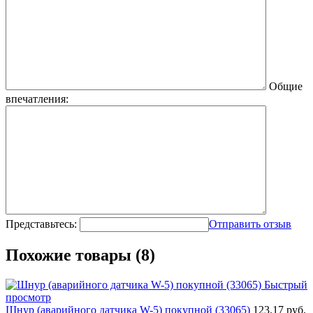
Общие
впечатления:
Представьтесь:
Отправить отзыв
Похожие товары (8)
Быстрый
просмотр
Шнур (аварийного датчика W-5) покупной (33065)
123.17 руб.