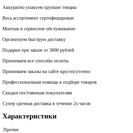
Аккуратно упакуем хрупкие товары
Весь ассортимент сертифицирован
Монтаж и сервисное обслуживание
Организуем быструю доставку
Подарки при заказе от 3000 рублей
Принимаем все способы оплаты
Принимаем заказы на сайте круглосуточно
Профессиональная помощь в подборе товаров
Скидки постоянным покупателям
Супер срочная доставка в течение 2х часов
Характеристики
Прочие