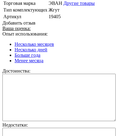
Торговая марка
ЭВАН
Другие товары
Тип комплектующих
Жгут
Артикул
19405
Добавить отзыв
Ваша оценка:
Опыт использования:
Несколько месяцев
Несколько дней
Больше года
Менее месяца
Достоинства:
Недостатки: