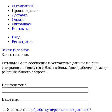
О компании
Производители
Доставка
Оплата
Оптовикам
Контакты
Вход
Регистрация
Заказать звонок
Заказать звонок
Оставьте Ваше сообщение и контактные данные и наши
специалисты свяжутся с Вами в ближайшее рабочее время для
решения Вашего вопроса.
Ваш телефон
*
Ваше имя
Я согласен на
обработку персональных данных.
*