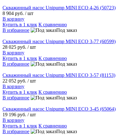
Скважинный насос Unipump MINI ECO 4-26 (50723)
8 904 руб.
/ шт
В корзину
Купить в 1 клик
К сравнению
В избранное
Под заказ
Скважинный насос Unipump MINI ECO 3-77 (60599)
28 025 руб.
/ шт
В корзину
Купить в 1 клик
К сравнению
В избранное
Под заказ
Скважинный насос Unipump MINI ECO 3-57 (81153)
22 052 руб.
/ шт
В корзину
Купить в 1 клик
К сравнению
В избранное
Под заказ
Скважинный насос Unipump MINI ECO 3-45 (65064)
19 196 руб.
/ шт
В корзину
Купить в 1 клик
К сравнению
В избранное
Под заказ