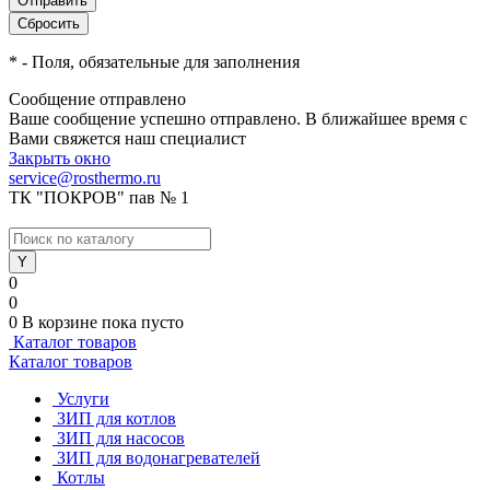
*
- Поля, обязательные для заполнения
Сообщение отправлено
Ваше сообщение успешно отправлено. В ближайшее время с
Вами свяжется наш специалист
Закрыть окно
service@rosthermo.ru
ТК "ПОКРОВ" пав № 1
0
0
0
В корзине
пока пусто
Каталог товаров
Каталог товаров
Услуги
ЗИП для котлов
ЗИП для насосов
ЗИП для водонагревателей
Котлы