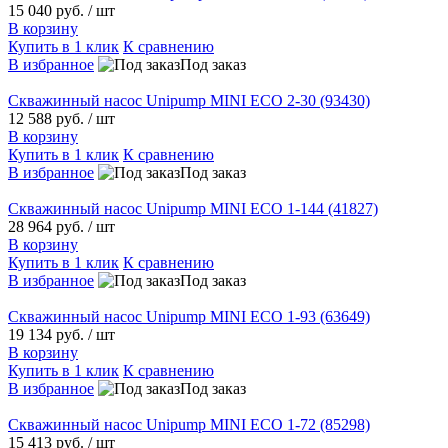
15 040 руб.
/ шт
В корзину
Купить в 1 клик
К сравнению
В избранное
Под заказ
Скважинный насос Unipump MINI ECO 2-30 (93430)
12 588 руб.
/ шт
В корзину
Купить в 1 клик
К сравнению
В избранное
Под заказ
Скважинный насос Unipump MINI ECO 1-144 (41827)
28 964 руб.
/ шт
В корзину
Купить в 1 клик
К сравнению
В избранное
Под заказ
Скважинный насос Unipump MINI ECO 1-93 (63649)
19 134 руб.
/ шт
В корзину
Купить в 1 клик
К сравнению
В избранное
Под заказ
Скважинный насос Unipump MINI ECO 1-72 (85298)
15 413 руб.
/ шт