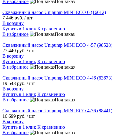
В избранное
Под заказ
Скважинный насос Unipump MINI ECO 0 (16612)
7 446 руб.
/ шт
В корзину
Купить в 1 клик
К сравнению
В избранное
Под заказ
Скважинный насос Unipump MINI ECO 4-57 (98528)
27 440 руб.
/ шт
В корзину
Купить в 1 клик
К сравнению
В избранное
Под заказ
Скважинный насос Unipump MINI ECO 4-46 (63673)
19 548 руб.
/ шт
В корзину
Купить в 1 клик
К сравнению
В избранное
Под заказ
Скважинный насос Unipump MINI ECO 4-36 (88441)
16 699 руб.
/ шт
В корзину
Купить в 1 клик
К сравнению
В избранное
Под заказ