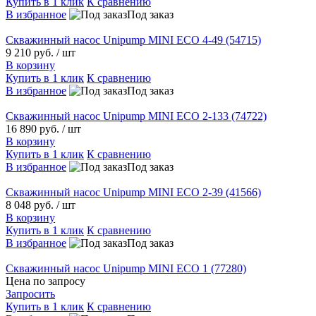
Купить в 1 клик
К сравнению
В избранное
Под заказ
Скважинный насос Unipump MINI ECO 4-49 (54715)
9 210 руб.
/ шт
В корзину
Купить в 1 клик
К сравнению
В избранное
Под заказ
Скважинный насос Unipump MINI ECO 2-133 (74722)
16 890 руб.
/ шт
В корзину
Купить в 1 клик
К сравнению
В избранное
Под заказ
Скважинный насос Unipump MINI ECO 2-39 (41566)
8 048 руб.
/ шт
В корзину
Купить в 1 клик
К сравнению
В избранное
Под заказ
Скважинный насос Unipump MINI ECO 1 (77280)
Цена по запросу
Запросить
Купить в 1 клик
К сравнению