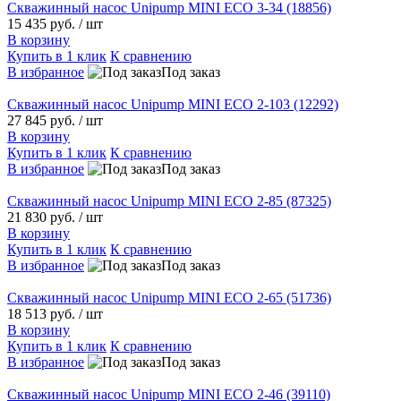
Скважинный насос Unipump MINI ECO 3-34 (18856)
15 435 руб.
/ шт
В корзину
Купить в 1 клик
К сравнению
В избранное
Под заказ
Скважинный насос Unipump MINI ECO 2-103 (12292)
27 845 руб.
/ шт
В корзину
Купить в 1 клик
К сравнению
В избранное
Под заказ
Скважинный насос Unipump MINI ECO 2-85 (87325)
21 830 руб.
/ шт
В корзину
Купить в 1 клик
К сравнению
В избранное
Под заказ
Скважинный насос Unipump MINI ECO 2-65 (51736)
18 513 руб.
/ шт
В корзину
Купить в 1 клик
К сравнению
В избранное
Под заказ
Скважинный насос Unipump MINI ECO 2-46 (39110)