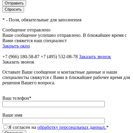
*
- Поля, обязательные для заполнения
Сообщение отправлено
Ваше сообщение успешно отправлено. В ближайшее время с
Вами свяжется наш специалист
Закрыть окно
+7 (966) 180-58-87
+7 (495) 532-08-78
Заказать звонок
Заказать звонок
Оставьте Ваше сообщение и контактные данные и наши
специалисты свяжутся с Вами в ближайшее рабочее время для
решения Вашего вопроса.
Ваш телефон
*
Ваше имя
Я согласен на
обработку персональных данных.
*