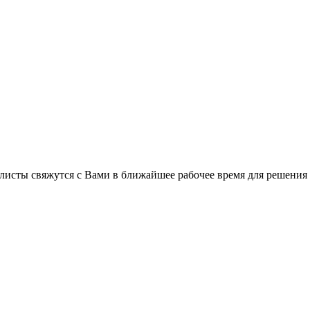
листы свяжутся с Вами в ближайшее рабочее время для решения