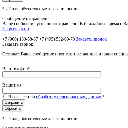
*
- Поля, обязательные для заполнения
Сообщение отправлено
Ваше сообщение успешно отправлено. В ближайшее время с Ва
Закрыть окно
+7 (966) 180-58-87
+7 (495) 532-08-78
Заказать звонок
Заказать звонок
Оставьте Ваше сообщение и контактные данные и наши специа
Ваш телефон
*
Ваше имя
Я согласен на
обработку персональных данных.
*
*
- Поля, обязательные для заполнения