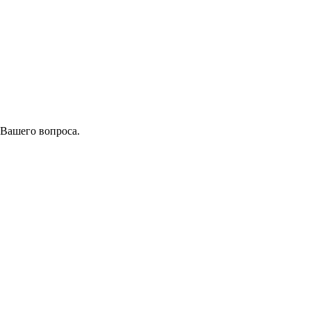
 Вашего вопроса.