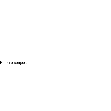
 Вашего вопроса.