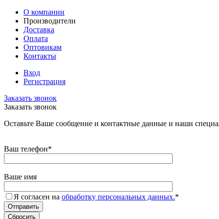
О компании
Производители
Доставка
Оплата
Оптовикам
Контакты
Вход
Регистрация
Заказать звонок
Заказать звонок
Оставьте Ваше сообщение и контактные данные и наши специа
Ваш телефон
*
Ваше имя
Я согласен на
обработку персональных данных.
*