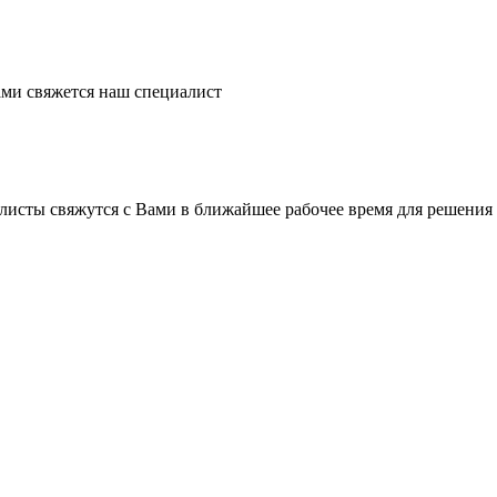
ми свяжется наш специалист
листы свяжутся с Вами в ближайшее рабочее время для решения