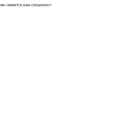
ми свяжется наш специалист